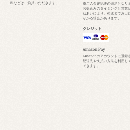
料などはご負担いただきます。
※ご入金確認後の発送となり
お振込みのタイミングと営業
ねあいにより、発送までお日
かかる場合があります。
クレジット
Amazon Pay
Amazonのアカウントに登録
配送先や支払い方法を利用し
できます。