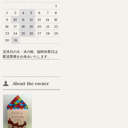
1
2
3
4
5
6
7
8
9
10
11
12
13
14
15
16
17
18
19
20
21
22
23
24
25
26
27
28
29
30
31
定休日の火・水の他、臨時休業日は
配送業務をお休みいたします。
About the owner