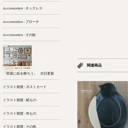
Accessories : ネックレス
Accessories : ブローチ
Accessories : その他
関連商品
「部屋に絵を飾ろう」 15日更新
イラスト雑貨 : ポストカード
イラスト雑貨 : 紙もの
イラスト雑貨 : 布もの
イラスト雑貨 : その他