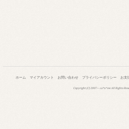
ホーム
マイアカウント
お問い合わせ
プライバシーポリシー
お支
Copyright (C) 2007～ ca*n*ow All Rights Res