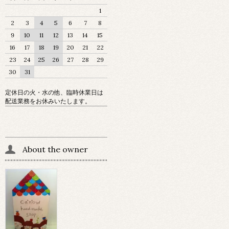
1
2
3
4
5
6
7
8
9
10
11
12
13
14
15
16
17
18
19
20
21
22
23
24
25
26
27
28
29
30
31
定休日の火・水の他、臨時休業日は
配送業務をお休みいたします。
About the owner