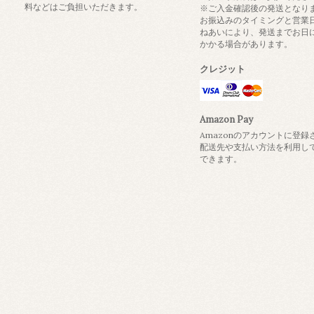
料などはご負担いただきます。
※ご入金確認後の発送となり
お振込みのタイミングと営業
ねあいにより、発送までお日
かかる場合があります。
クレジット
Amazon Pay
Amazonのアカウントに登録
配送先や支払い方法を利用し
できます。