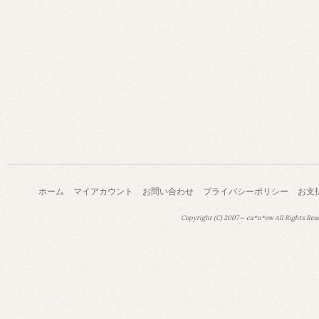
ホーム
マイアカウント
お問い合わせ
プライバシーポリシー
お支
Copyright (C) 2007～ ca*n*ow All Rights Res