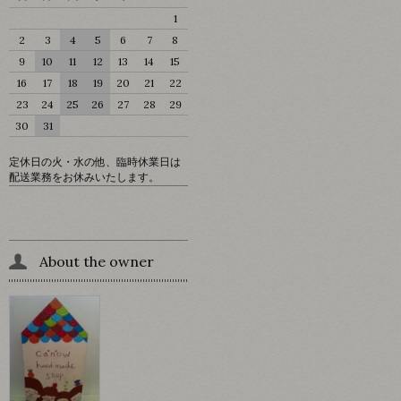
1
2
3
4
5
6
7
8
9
10
11
12
13
14
15
16
17
18
19
20
21
22
23
24
25
26
27
28
29
30
31
定休日の火・水の他、臨時休業日は
配送業務をお休みいたします。
About the owner