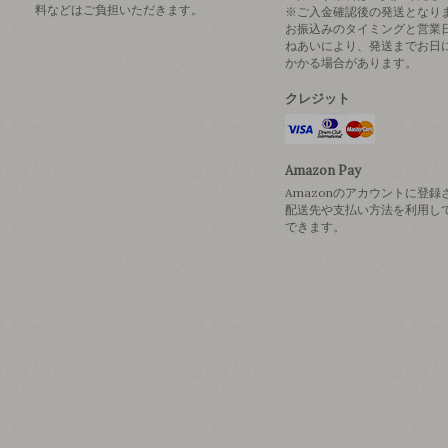
料などはご負担いただきます。
※ご入金確認後の発送となり
お振込みのタイミングと営業
ねあいにより、発送までお日
かかる場合があります。
クレジット
Amazon Pay
Amazonのアカウントに登録
配送先や支払い方法を利用し
できます。