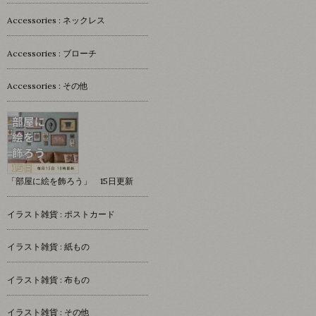
Accessories : ネックレス
Accessories : ブローチ
Accessories : その他
「部屋に絵を飾ろう」 15日更新
イラスト雑貨 : ポストカード
イラスト雑貨 : 紙もの
イラスト雑貨 : 布もの
イラスト雑貨 : その他