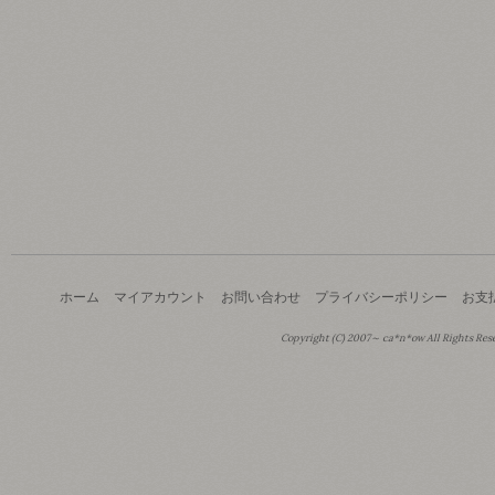
ホーム
マイアカウント
お問い合わせ
プライバシーポリシー
お支
Copyright (C) 2007～ ca*n*ow All Rights Res