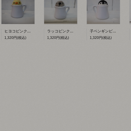
ヒヨコピンクッション 【hacy's】
ラッコピンクッション 【hacy's】
子ペンギンピンクッション 【hacy's】
1,320円(税込)
1,320円(税込)
1,320円(税込)