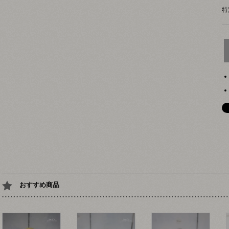
特
おすすめ商品