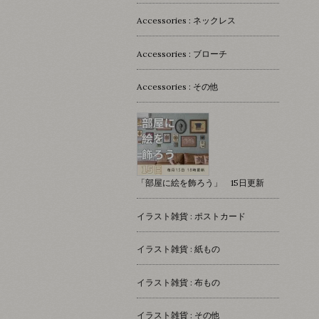
Accessories : ネックレス
Accessories : ブローチ
Accessories : その他
「部屋に絵を飾ろう」 15日更新
イラスト雑貨 : ポストカード
イラスト雑貨 : 紙もの
イラスト雑貨 : 布もの
イラスト雑貨 : その他