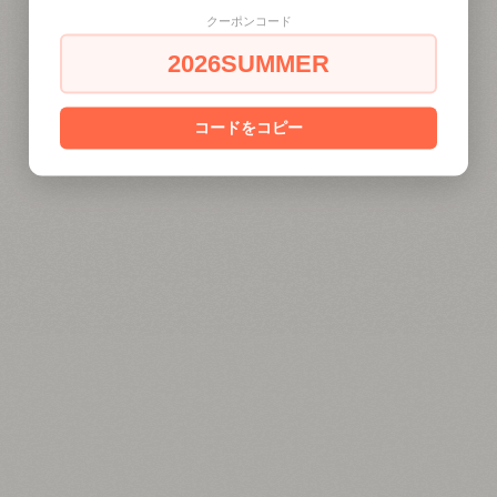
クーポンコード
2026SUMMER
コードをコピー