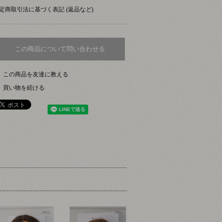
定商取引法に基づく表記 (返品など)
この商品について問い合わせる
この商品を友達に教える
買い物を続ける