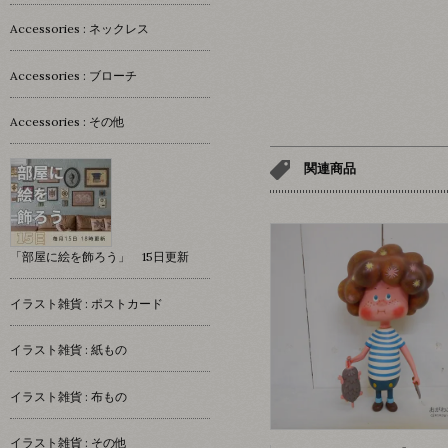
Accessories : ネックレス
Accessories : ブローチ
Accessories : その他
関連商品
「部屋に絵を飾ろう」 15日更新
イラスト雑貨 : ポストカード
イラスト雑貨 : 紙もの
イラスト雑貨 : 布もの
イラスト雑貨 : その他