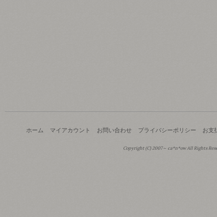
ホーム
マイアカウント
お問い合わせ
プライバシーポリシー
お支
Copyright (C) 2007～ ca*n*ow All Rights Res