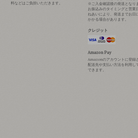
料などはご負担いただきます。
※ご入金確認後の発送となり
お振込みのタイミングと営業
ねあいにより、発送までお日
かかる場合があります。
クレジット
Amazon Pay
Amazonのアカウントに登録
配送先や支払い方法を利用し
できます。