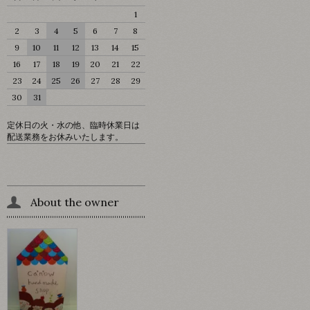
1
2
3
4
5
6
7
8
9
10
11
12
13
14
15
16
17
18
19
20
21
22
23
24
25
26
27
28
29
30
31
定休日の火・水の他、臨時休業日は
配送業務をお休みいたします。
About the owner