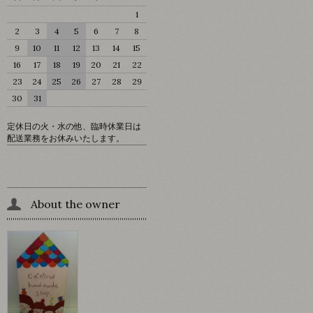
1
2
3
4
5
6
7
8
9
10
11
12
13
14
15
16
17
18
19
20
21
22
23
24
25
26
27
28
29
30
31
定休日の火・水の他、臨時休業日は
配送業務をお休みいたします。
About the owner