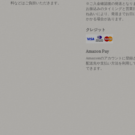
料などはご負担いただきます。
※ご入金確認後の発送となり
お振込みのタイミングと営業
ねあいにより、発送までお日
かかる場合があります。
クレジット
Amazon Pay
Amazonのアカウントに登録
配送先や支払い方法を利用し
できます。