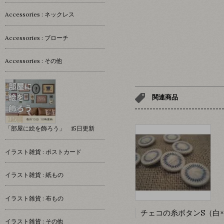
Accessories : ネックレス
Accessories : ブローチ
Accessories : その他
関連商品
「部屋に絵を飾ろう」 15日更新
イラスト雑貨 : ポストカード
イラスト雑貨 : 紙もの
イラスト雑貨 : 布もの
イラスト雑貨 : その他