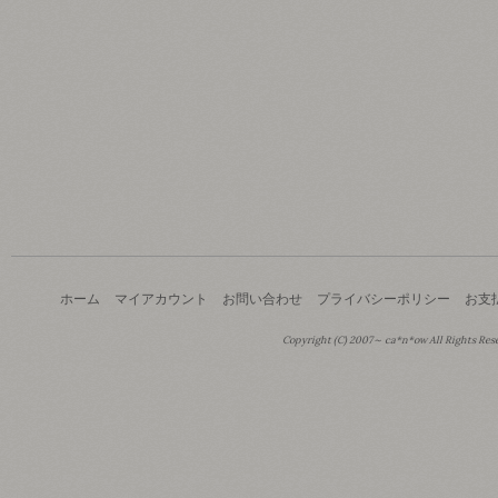
ホーム
マイアカウント
お問い合わせ
プライバシーポリシー
お支
Copyright (C) 2007～ ca*n*ow All Rights Res