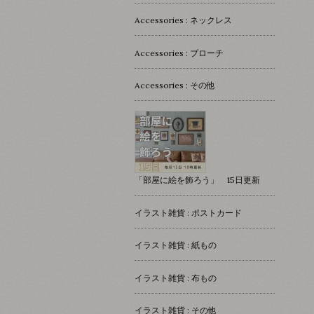
Accessories : ネックレス
Accessories : ブローチ
Accessories : その他
「部屋に絵を飾ろう」 15日更新
イラスト雑貨 : ポストカード
イラスト雑貨 : 紙もの
イラスト雑貨 : 布もの
イラスト雑貨 : その他