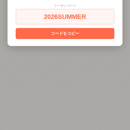
クーポンコード
2026SUMMER
コードをコピー