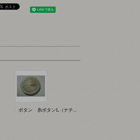
ボタン 糸ボタンL（ナチュラル）