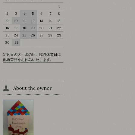
1
2
3
4
5
6
7
8
9
10
11
12
13
14
15
16
17
18
19
20
21
22
23
24
25
26
27
28
29
30
31
定休日の火・水の他、臨時休業日は
配送業務をお休みいたします。
About the owner