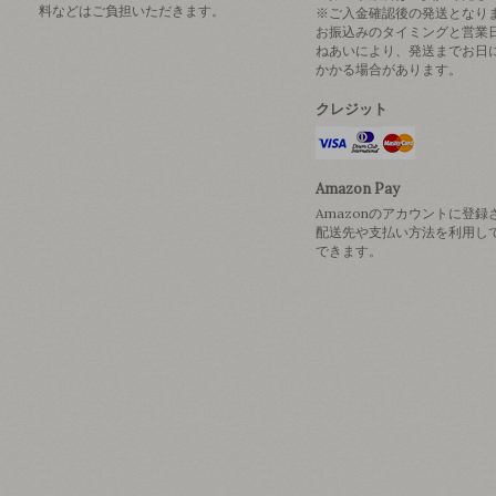
料などはご負担いただきます。
※ご入金確認後の発送となり
お振込みのタイミングと営業
ねあいにより、発送までお日
かかる場合があります。
クレジット
Amazon Pay
Amazonのアカウントに登録
配送先や支払い方法を利用し
できます。