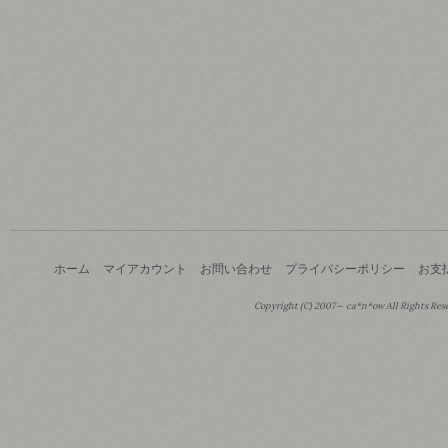
ホーム
マイアカウント
お問い合わせ
プライバシーポリシー
お支
Copyright (C) 2007～ ca*n*ow All Rights Res