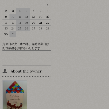
1
2
3
4
5
6
7
8
9
10
11
12
13
14
15
16
17
18
19
20
21
22
23
24
25
26
27
28
29
30
31
定休日の火・水の他、臨時休業日は
配送業務をお休みいたします。
About the owner