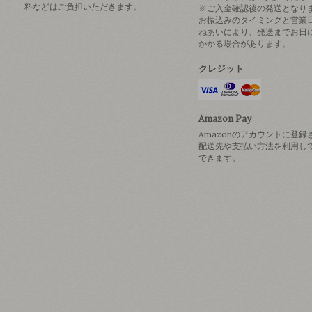
料などはご負担いただきます。
※ご入金確認後の発送となり
お振込みのタイミングと営業
ねあいにより、発送までお日
かかる場合があります。
クレジット
Amazon Pay
Amazonのアカウントに登録
配送先や支払い方法を利用し
できます。