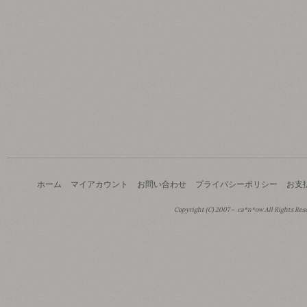
ホーム
マイアカウント
お問い合わせ
プライバシーポリシー
お支
Copyright (C) 2007～ ca*n*ow All Rights Res