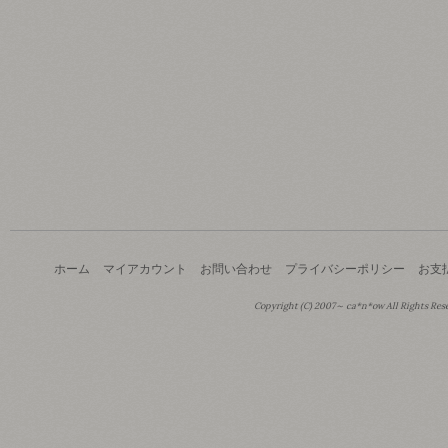
ホーム
マイアカウント
お問い合わせ
プライバシーポリシー
お支
Copyright (C) 2007～ ca*n*ow All Rights Res