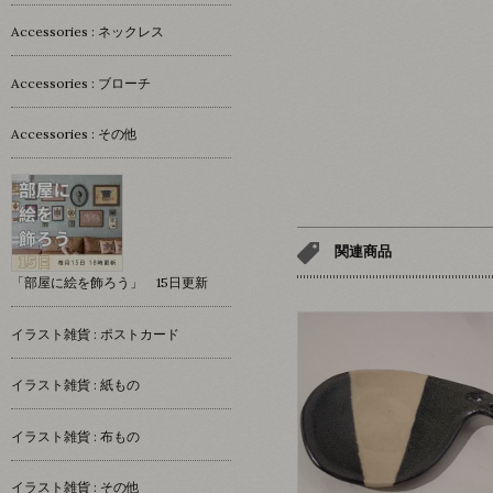
Accessories : ネックレス
Accessories : ブローチ
Accessories : その他
関連商品
「部屋に絵を飾ろう」 15日更新
イラスト雑貨 : ポストカード
イラスト雑貨 : 紙もの
イラスト雑貨 : 布もの
イラスト雑貨 : その他