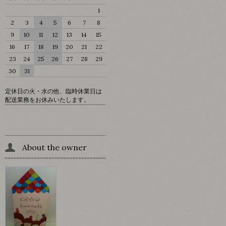
1
2
3
4
5
6
7
8
9
10
11
12
13
14
15
16
17
18
19
20
21
22
23
24
25
26
27
28
29
30
31
定休日の火・水の他、臨時休業日は
配送業務をお休みいたします。
About the owner