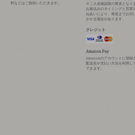
料などはご負担いただきます。
※ご入金確認後の発送となり
お振込みのタイミングと営業
ねあいにより、発送までお日
かかる場合があります。
クレジット
Amazon Pay
Amazonのアカウントに登録
配送先や支払い方法を利用し
できます。