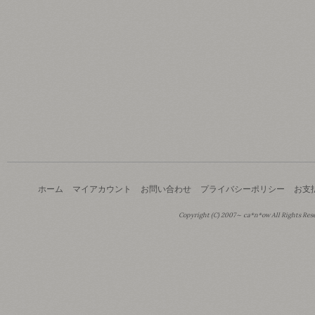
ホーム
マイアカウント
お問い合わせ
プライバシーポリシー
お支
Copyright (C) 2007～ ca*n*ow All Rights Res