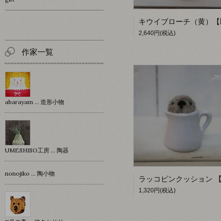
2,640円(税込)
作家一覧
abarayam … 造形小物
UMESHISO工房 … 陶器
nonojiko ... 陶小物
1,320円(税込)