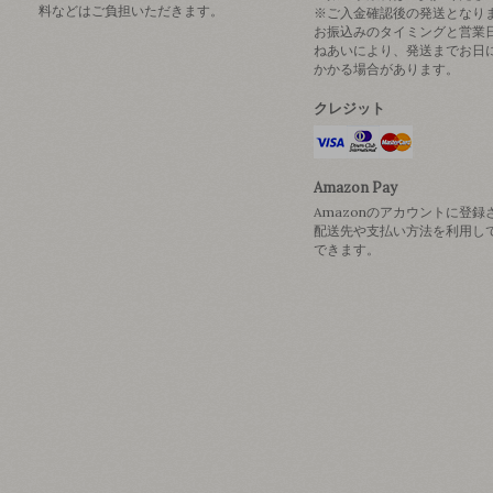
料などはご負担いただきます。
※ご入金確認後の発送となり
お振込みのタイミングと営業
ねあいにより、発送までお日
かかる場合があります。
クレジット
Amazon Pay
Amazonのアカウントに登録
配送先や支払い方法を利用し
できます。