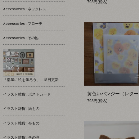
798円(税込)
Accessories : ネックレス
Accessories : ブローチ
Accessories : その他
「部屋に絵を飾ろう」 15日更新
イラスト雑貨 : ポストカード
798円(税込)
イラスト雑貨 : 紙もの
イラスト雑貨 : 布もの
イラスト雑貨 : その他