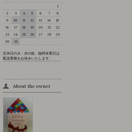
1
2
3
4
5
6
7
8
9
10
11
12
13
14
15
16
17
18
19
20
21
22
23
24
25
26
27
28
29
30
31
定休日の火・水の他、臨時休業日は
配送業務をお休みいたします。
About the owner