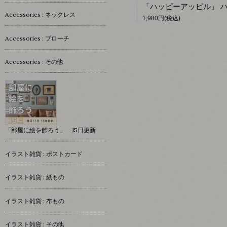
Accessories : ネックレス
1,980円(税込)
Accessories : ブローチ
Accessories : その他
「部屋に絵を飾ろう」 15日更新
イラスト雑貨 : ポストカード
イラスト雑貨 : 紙もの
イラスト雑貨 : 布もの
イラスト雑貨 : その他