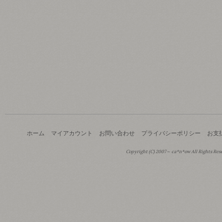
ホーム
マイアカウント
お問い合わせ
プライバシーポリシー
お支
Copyright (C) 2007～ ca*n*ow All Rights Res