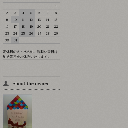
1
2
3
4
5
6
7
8
9
10
11
12
13
14
15
16
17
18
19
20
21
22
23
24
25
26
27
28
29
30
31
定休日の火・水の他、臨時休業日は
配送業務をお休みいたします。
About the owner