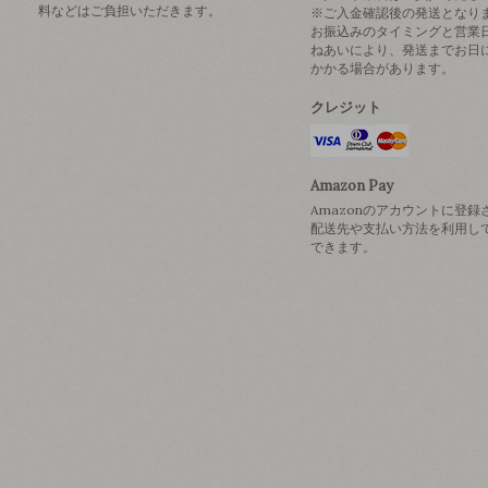
料などはご負担いただきます。
※ご入金確認後の発送となり
お振込みのタイミングと営業
ねあいにより、発送までお日
かかる場合があります。
クレジット
Amazon Pay
Amazonのアカウントに登録
配送先や支払い方法を利用し
できます。