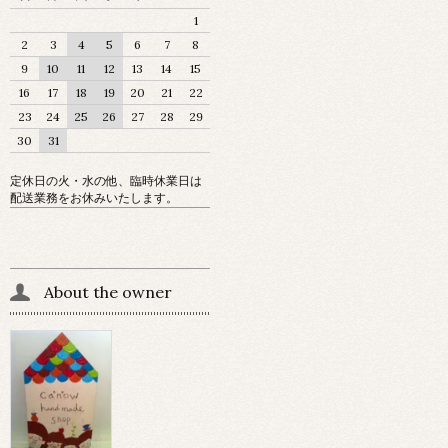
1
2
3
4
5
6
7
8
9
10
11
12
13
14
15
16
17
18
19
20
21
22
23
24
25
26
27
28
29
30
31
定休日の火・水の他、臨時休業日は
配送業務をお休みいたします。
About the owner