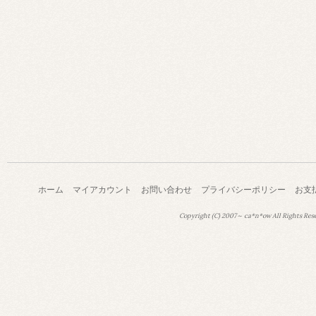
ホーム
マイアカウント
お問い合わせ
プライバシーポリシー
お支
Copyright (C) 2007～ ca*n*ow All Rights Res