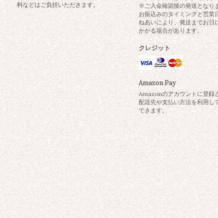
料などはご負担いただきます。
※ご入金確認後の発送となり
お振込みのタイミングと営業
ねあいにより、発送までお日
かかる場合があります。
クレジット
Amazon Pay
Amazonのアカウントに登録
配送先や支払い方法を利用し
できます。