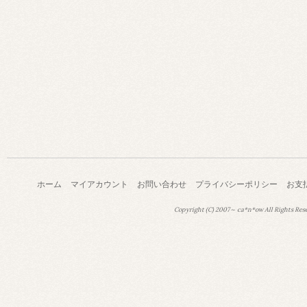
ホーム
マイアカウント
お問い合わせ
プライバシーポリシー
お支
Copyright (C) 2007～ ca*n*ow All Rights Res