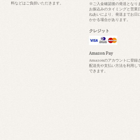
料などはご負担いただきます。
※ご入金確認後の発送となり
お振込みのタイミングと営業
ねあいにより、発送までお日
かかる場合があります。
クレジット
Amazon Pay
Amazonのアカウントに登録
配送先や支払い方法を利用し
できます。