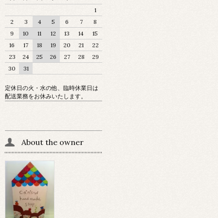
1
2
3
4
5
6
7
8
9
10
11
12
13
14
15
16
17
18
19
20
21
22
23
24
25
26
27
28
29
30
31
定休日の火・水の他、臨時休業日は
配送業務をお休みいたします。
About the owner