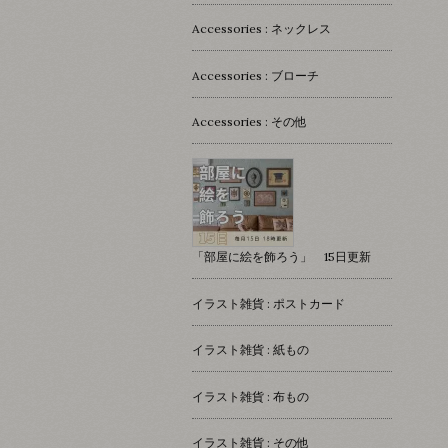
Accessories : ネックレス
Accessories : ブローチ
Accessories : その他
「部屋に絵を飾ろう」 15日更新
イラスト雑貨 : ポストカード
イラスト雑貨 : 紙もの
イラスト雑貨 : 布もの
イラスト雑貨 : その他