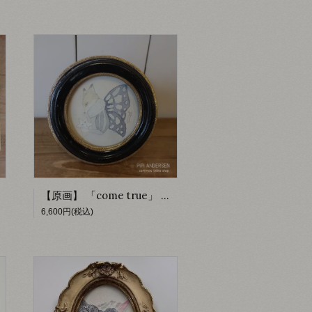
【原画】 「come true」 【PiPi ANDERSEN】
6,600円(税込)