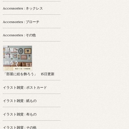
Accessories : ネックレス
Accessories : ブローチ
Accessories : その他
「部屋に絵を飾ろう」 15日更新
イラスト雑貨 : ポストカード
イラスト雑貨 : 紙もの
イラスト雑貨 : 布もの
イラスト雑貨 : その他