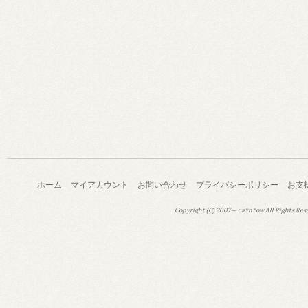
ホーム
マイアカウント
お問い合わせ
プライバシーポリシー
お支
Copyright (C) 2007～ ca*n*ow All Rights Res