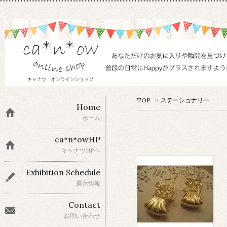
TOP
>
ステーショナリー
Home
ホーム
ca*n*owHP
キャナウHPへ
Exhibition Schedule
展示情報
Contact
お問い合わせ