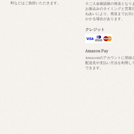
料などはご負担いただきます。
※ご入金確認後の発送となり
お振込みのタイミングと営業
ねあいにより、発送までお日
かかる場合があります。
クレジット
Amazon Pay
Amazonのアカウントに登録
配送先や支払い方法を利用し
できます。