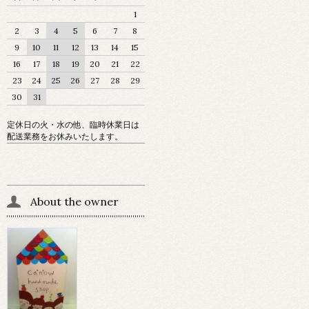
1
2
3
4
5
6
7
8
9
10
11
12
13
14
15
16
17
18
19
20
21
22
23
24
25
26
27
28
29
30
31
定休日の火・水の他、臨時休業日は
配送業務をお休みいたします。
About the owner