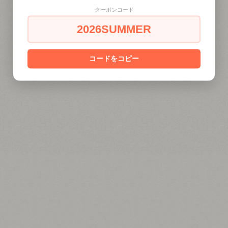
クーポンコード
2026SUMMER
コードをコピー