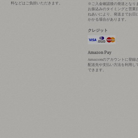
料などはご負担いただきます。
※ご入金確認後の発送となり
お振込みのタイミングと営業
ねあいにより、発送までお日
かかる場合があります。
クレジット
Amazon Pay
Amazonのアカウントに登録
配送先や支払い方法を利用し
できます。