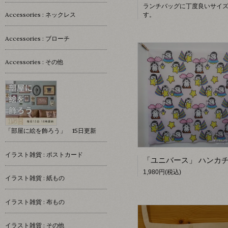
ランチバッグに丁度良いサイ
Accessories : ネックレス
す。
Accessories : ブローチ
Accessories : その他
「部屋に絵を飾ろう」 15日更新
イラスト雑貨 : ポストカード
1,980円(税込)
イラスト雑貨 : 紙もの
イラスト雑貨 : 布もの
イラスト雑貨 : その他