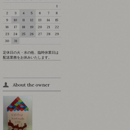
1
2
3
4
5
6
7
8
9
10
11
12
13
14
15
16
17
18
19
20
21
22
23
24
25
26
27
28
29
30
31
定休日の火・水の他、臨時休業日は
配送業務をお休みいたします。
About the owner