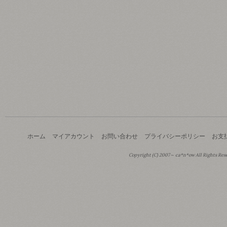
ホーム
マイアカウント
お問い合わせ
プライバシーポリシー
お支
Copyright (C) 2007～ ca*n*ow All Rights Res