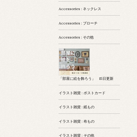
Accessories : ネックレス
Accessories : ブローチ
Accessories : その他
「部屋に絵を飾ろう」 15日更新
イラスト雑貨 : ポストカード
イラスト雑貨 : 紙もの
イラスト雑貨 : 布もの
イラスト雑貨 : その他