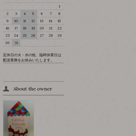
1
2
3
4
5
6
7
8
9
10
11
12
13
14
15
16
17
18
19
20
21
22
23
24
25
26
27
28
29
30
31
定休日の火・水の他、臨時休業日は
配送業務をお休みいたします。
About the owner