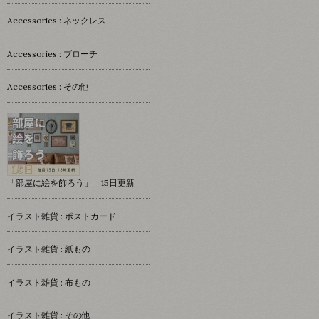
Accessories : ネックレス
Accessories : ブローチ
Accessories : その他
「部屋に絵を飾ろう」 15日更新
イラスト雑貨 : ポストカード
イラスト雑貨 : 紙もの
イラスト雑貨 : 布もの
イラスト雑貨 : その他