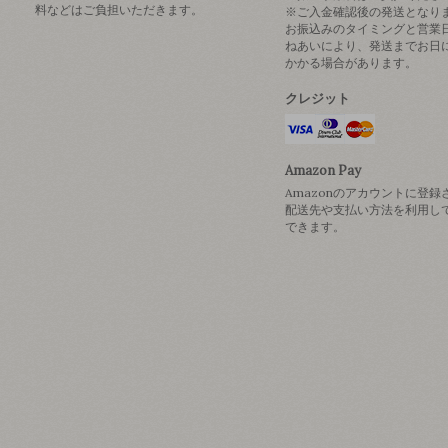
料などはご負担いただきます。
※ご入金確認後の発送となり
お振込みのタイミングと営業
ねあいにより、発送までお日
かかる場合があります。
クレジット
Amazon Pay
Amazonのアカウントに登録
配送先や支払い方法を利用し
できます。