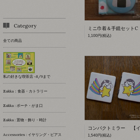
Category
1,100円(税込)
全ての商品
私の好きな喫茶店 ~8/9まで
Zakka：食器・カトラリー
Zakka : ポーチ・がま口
Zakka : 置物・飾り・時計
Accessories : イヤリング・ピアス
1,540円(税込)