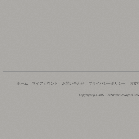
ホーム
マイアカウント
お問い合わせ
プライバシーポリシー
お支
Copyright (C) 2007～ ca*n*ow All Rights Res