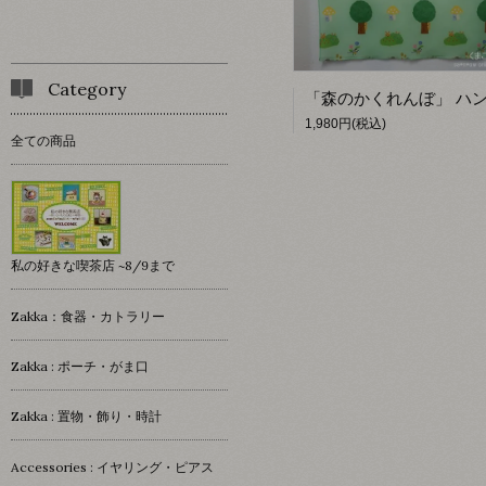
Category
1,980円(税込)
全ての商品
私の好きな喫茶店 ~8/9まで
Zakka：食器・カトラリー
Zakka : ポーチ・がま口
Zakka : 置物・飾り・時計
Accessories : イヤリング・ピアス