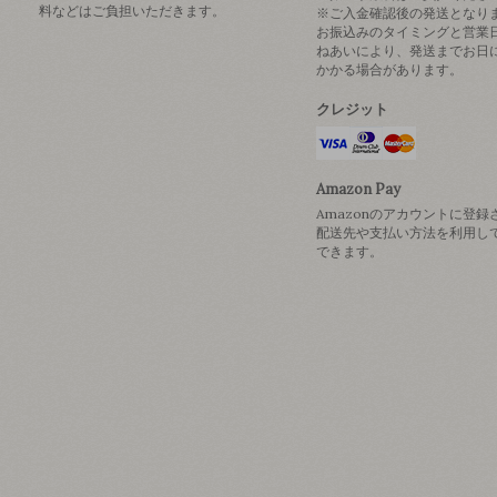
料などはご負担いただきます。
※ご入金確認後の発送となり
お振込みのタイミングと営業
ねあいにより、発送までお日
かかる場合があります。
クレジット
Amazon Pay
Amazonのアカウントに登録
配送先や支払い方法を利用し
できます。