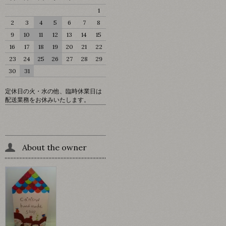
1
2
3
4
5
6
7
8
9
10
11
12
13
14
15
16
17
18
19
20
21
22
23
24
25
26
27
28
29
30
31
定休日の火・水の他、臨時休業日は
配送業務をお休みいたします。
About the owner