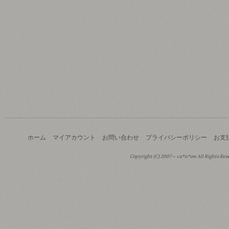
ホーム
マイアカウント
お問い合わせ
プライバシーポリシー
お支
Copyright (C) 2007～ ca*n*ow All Rights Res