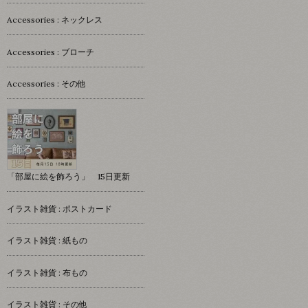
Accessories : ネックレス
Accessories : ブローチ
Accessories : その他
「部屋に絵を飾ろう」 15日更新
イラスト雑貨 : ポストカード
イラスト雑貨 : 紙もの
イラスト雑貨 : 布もの
イラスト雑貨 : その他