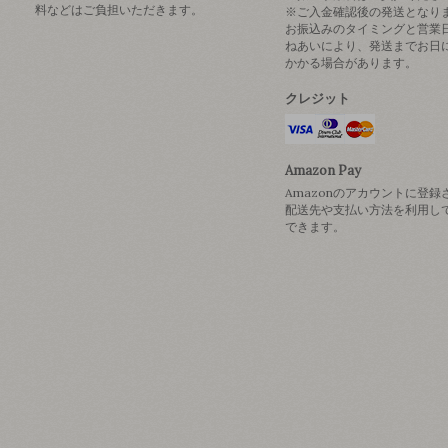
料などはご負担いただきます。
※ご入金確認後の発送となり
お振込みのタイミングと営業
ねあいにより、発送までお日
かかる場合があります。
クレジット
Amazon Pay
Amazonのアカウントに登録
配送先や支払い方法を利用し
できます。