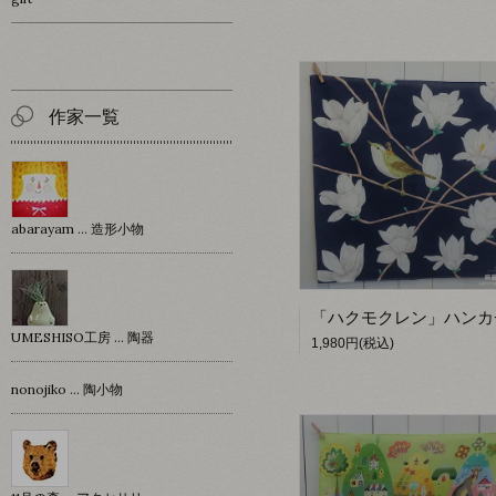
作家一覧
abarayam … 造形小物
UMESHISO工房 … 陶器
1,980円(税込)
nonojiko ... 陶小物