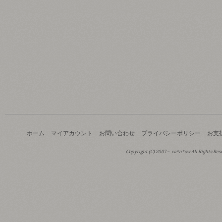
ホーム
マイアカウント
お問い合わせ
プライバシーポリシー
お支
Copyright (C) 2007～ ca*n*ow All Rights Res