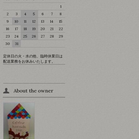
1
2
3
4
5
6
7
8
9
10
11
12
13
14
15
16
17
18
19
20
21
22
23
24
25
26
27
28
29
30
31
定休日の火・水の他、臨時休業日は
配送業務をお休みいたします。
About the owner