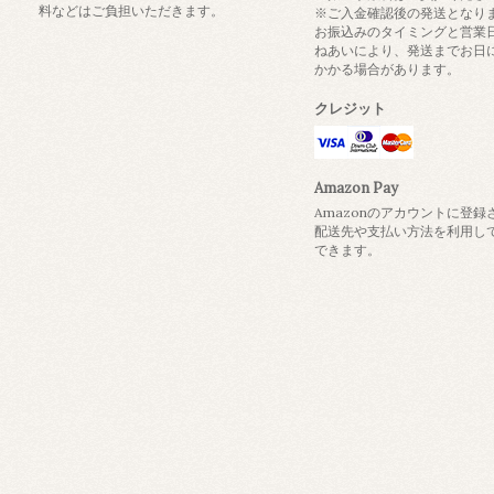
料などはご負担いただきます。
※ご入金確認後の発送となり
お振込みのタイミングと営業
ねあいにより、発送までお日
かかる場合があります。
クレジット
Amazon Pay
Amazonのアカウントに登録
配送先や支払い方法を利用し
できます。