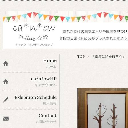
TOP
>
「部屋に絵を飾ろう」 
Home
ホーム
ca*n*owHP
キャナウHPへ
Exhibition Schedule
展示情報
Contact
お問い合わせ