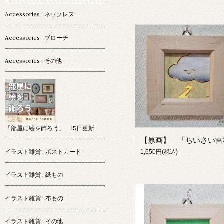
Accessories : ネックレス
Accessories : ブローチ
Accessories : その他
「部屋に絵を飾ろう」 15日更新
イラスト雑貨 : ポストカード
1,650円(税込)
イラスト雑貨 : 紙もの
イラスト雑貨 : 布もの
イラスト雑貨 : その他