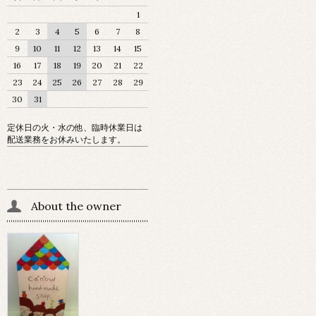
1
2
3
4
5
6
7
8
9
10
11
12
13
14
15
16
17
18
19
20
21
22
23
24
25
26
27
28
29
30
31
定休日の火・水の他、臨時休業日は
配送業務をお休みいたします。
About the owner