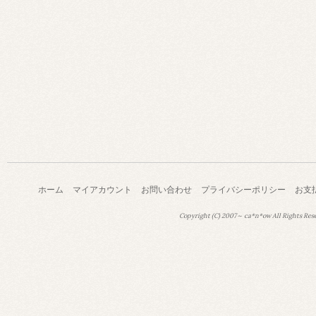
ホーム
マイアカウント
お問い合わせ
プライバシーポリシー
お支
Copyright (C) 2007～ ca*n*ow All Rights Res