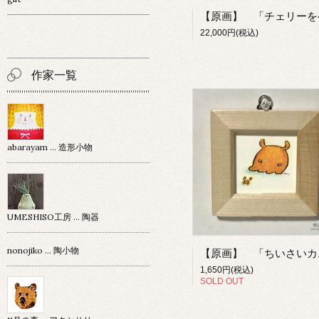
22,000円(税込)
作家一覧
abarayam … 造形小物
UMESHISO工房 … 陶器
nonojiko ... 陶小物
1,650円(税込)
SOLD OUT